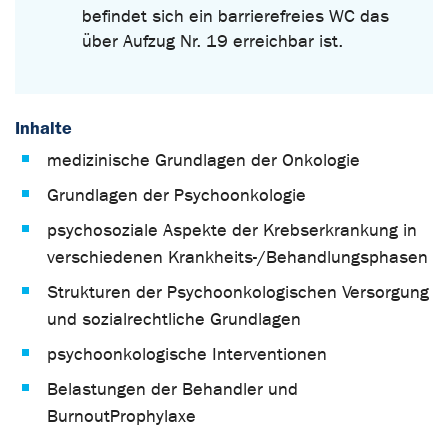
befindet sich ein barrierefreies WC das
über Aufzug Nr. 19 erreichbar ist.
Inhalte
medizinische Grundlagen der Onkologie
Grundlagen der Psychoonkologie
psychosoziale Aspekte der Krebserkrankung in
verschiedenen Krankheits-/Behandlungsphasen
Strukturen der Psychoonkologischen Versorgung
und sozialrechtliche Grundlagen
psychoonkologische Interventionen
Belastungen der Behandler und
BurnoutProphylaxe