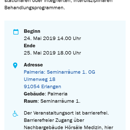
stationären oder integrierten, interdisziplinären
Behandlungsprogrammen.
Beginn
24. Mai 2019 14.00 Uhr
Ende
25. Mai 2019 18.00 Uhr
Adresse
Palmeria: Seminarräume 1. OG
Ulmenweg 18
91054 Erlangen
Gebäude
: Palmeria
Raum
: Seminarräume 1.
Der Veranstaltungsort ist barrierefrei.
Barrierefreier Zugang über
Nachbargebäude Hörsäle Medizin, hier