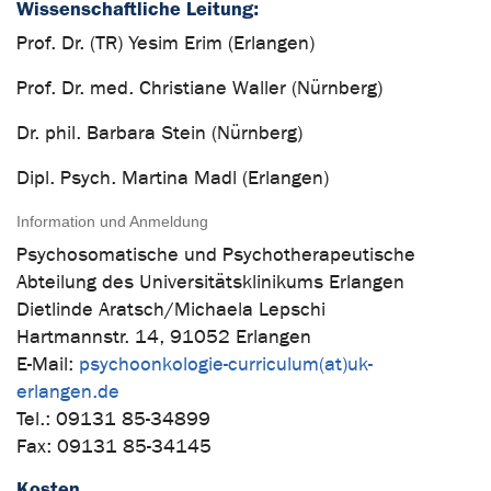
Wissenschaftliche Leitung:
Prof. Dr. (TR) Yesim Erim (Erlangen)
Prof. Dr. med. Christiane Waller (Nürnberg)
Dr. phil. Barbara Stein (Nürnberg)
Dipl. Psych. Martina Madl (Erlangen)
Information und Anmeldung
Psychosomatische und Psychotherapeutische
Abteilung des Universitätsklinikums Erlangen
Dietlinde Aratsch/Michaela Lepschi
Hartmannstr. 14, 91052 Erlangen
E-Mail:
psychoonkologie-curriculum(at)uk-
erlangen.de
Tel.: 09131 85-34899
Fax: 09131 85-34145
Kosten