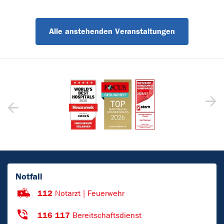
Alle anstehenden Veranstaltungen
Notfall
112
Notarzt | Feuerwehr
116 117
Bereitschaftsdienst