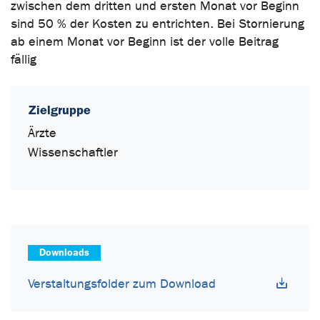
zwischen dem dritten und ersten Monat vor Beginn
sind 50 % der Kosten zu entrichten. Bei Stornierung
ab einem Monat vor Beginn ist der volle Beitrag
fällig
Zielgruppe
Ärzte
Wissenschaftler
Downloads
Verstaltungsfolder zum Download