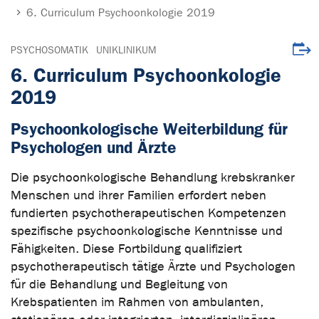
6. Curriculum Psychoonkologie 2019
Veran
PSYCHOSOMATIK
UNIKLINIKUM
6. Curriculum Psychoonkologie
2019
Psychoonkologische Weiterbildung für
Psychologen und Ärzte
Die psychoonkologische Behandlung krebskranker
Menschen und ihrer Familien erfordert neben
fundierten psychotherapeutischen Kompetenzen
spezifische psychoonkologische Kenntnisse und
Fähigkeiten. Diese Fortbildung qualifiziert
psychotherapeutisch tätige Ärzte und Psychologen
für die Behandlung und Begleitung von
Krebspatienten im Rahmen von ambulanten,