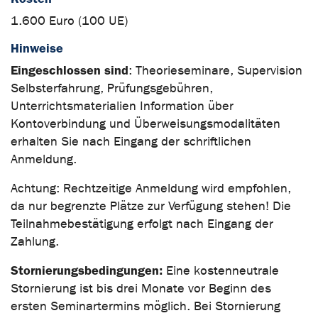
1.600 Euro (100 UE)
Hinweise
Eingeschlossen sind
: Theorieseminare, Supervision
Selbsterfahrung, Prüfungsgebühren,
Unterrichtsmaterialien Information über
Kontoverbindung und Überweisungsmodalitäten
erhalten Sie nach Eingang der schriftlichen
Anmeldung.
Achtung: Rechtzeitige Anmeldung wird empfohlen,
da nur begrenzte Plätze zur Verfügung stehen! Die
Teilnahmebestätigung erfolgt nach Eingang der
Zahlung.
Stornierungsbedingungen:
Eine kostenneutrale
Stornierung ist bis drei Monate vor Beginn des
ersten Seminartermins möglich. Bei Stornierung