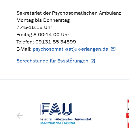
Sekretariat der Psychosomatischen Ambulanz
Montag bis Donnerstag
7.45-16.15 Uhr
Freitag 8.00-14.00 Uhr
Telefon: 09131 85-34899
E-Mail:
psychosomatik(at)uk-erlangen.de
Sprechstunde für Essstörungen