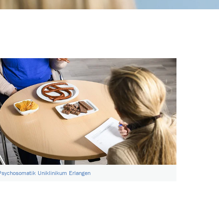
Psychosomatik Uniklinikum Erlangen