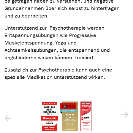
beigetragen haben zu verstehen, und negative
Grundannahmen über sich selbst zu hinterfragen
und zu bearbeiten.
Unterstützend zur Psychotherapie werden
Entspannungsübungen wie Progressive
Muskelentspannung, Yoga und
Achtsamkeitsübungen, die entspannend und
angstlindernd wirken können, trainiert.
Zusätzlich zur Psychotherapie kann auch eine
spezielle Medikation unterstützend wirken.