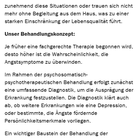
zunehmend diese Situationen oder trauen sich nicht
mehr ohne Begleitung aus dem Haus, was zu einer
starken Einschränkung der Lebensqualität führt.
Unser Behandlungskonzept:
Je früher eine fachgerechte Therapie begonnen wird,
desto höher ist die Wahrscheinlichkeit, die
Angstsymptome zu überwinden.
Im Rahmen der psychosomatisch-
psychotherapeutischen Behandlung erfolgt zunächst
eine umfassende Diagnostik, um die Ausprägung der
Erkrankung festzustellen. Die Diagnostik klärt auch
ab, ob weitere Erkrankungen wie eine Depression,
oder bestimmte, die Ängste fördernde
Persönlichkeitsmerkmale vorliegen.
Ein wichtiger Baustein der Behandlung der