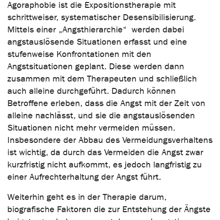
Agoraphobie ist die Expositionstherapie mit
schrittweiser, systematischer Desensibilisierung.
Mittels einer „Angsthierarchie“ werden dabei
angstauslösende Situationen erfasst und eine
stufenweise Konfrontationen mit den
Angstsituationen geplant. Diese werden dann
zusammen mit dem Therapeuten und schließlich
auch alleine durchgeführt. Dadurch können
Betroffene erleben, dass die Angst mit der Zeit von
alleine nachlässt, und sie die angstauslösenden
Situationen nicht mehr vermeiden müssen.
Insbesondere der Abbau des Vermeidungsverhaltens
ist wichtig, da durch das Vermeiden die Angst zwar
kurzfristig nicht aufkommt, es jedoch langfristig zu
einer Aufrechterhaltung der Angst führt.
Weiterhin geht es in der Therapie darum,
biografische Faktoren die zur Entstehung der Ängste