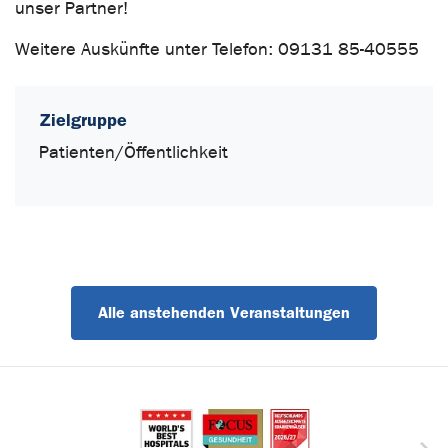
unser Partner!
Weitere Auskünfte unter Telefon: 09131 85-40555
Zielgruppe
Patienten/Öffentlichkeit
Alle anstehenden Veranstaltungen