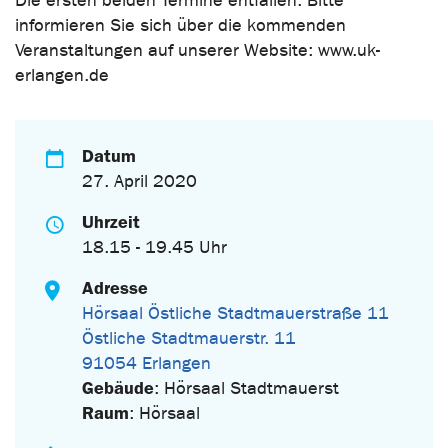
Die ersten beiden Termine entfallen. Bitte
informieren Sie sich über die kommenden
Veranstaltungen auf unserer Website: www.uk-
erlangen.de
Datum
27. April 2020
Uhrzeit
18.15 - 19.45 Uhr
Adresse
Hörsaal Östliche Stadtmauerstraße 11
Östliche Stadtmauerstr. 11
91054 Erlangen
Gebäude
: Hörsaal Stadtmauerst
Raum
: Hörsaal