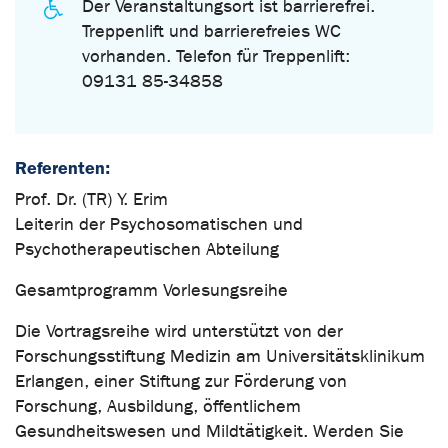
Der Veranstaltungsort ist barrierefrei.
Treppenlift und barrierefreies WC
vorhanden. Telefon für Treppenlift:
09131 85-34858
Referenten:
Prof. Dr. (TR) Y. Erim
Leiterin der Psychosomatischen und
Psychotherapeutischen Abteilung
Gesamtprogramm Vorlesungsreihe
Die Vortragsreihe wird unterstützt von der
Forschungsstiftung Medizin am Universitätsklinikum
Erlangen, einer Stiftung zur Förderung von
Forschung, Ausbildung, öffentlichem
Gesundheitswesen und Mildtätigkeit. Werden Sie