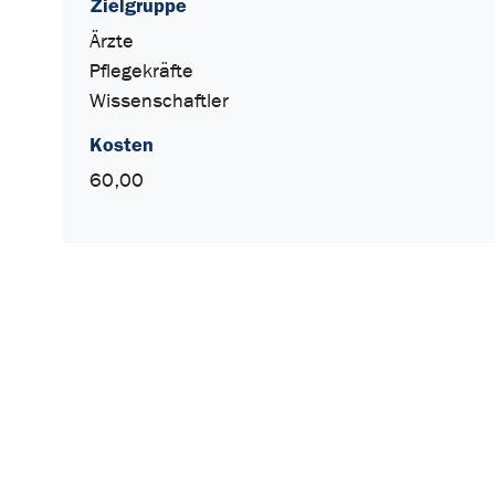
Zielgruppe
Ärzte
Pflegekräfte
Wissenschaftler
Kosten
60,00