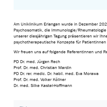
Am Uniklinikum Erlangen wurde in Dezember 2022
Psychosomatik, die Immunologie/Rheumatologie
unserer diesjährigen Tagung präsentieren wir Ih
psychotherapeutische Konzepte für Patientinnen
Wir freuen uns auf folgende Referentinnen und R
PD Dr. med. Jürgen Rech
Prof. Dr. med. Christian Mardin
PD Dr. rer. medic. Dr. habil. med. Eva Morawa
Prof. Dr. med. Volker Köllner
Dr. med. Silke Kastel-Hoffmann