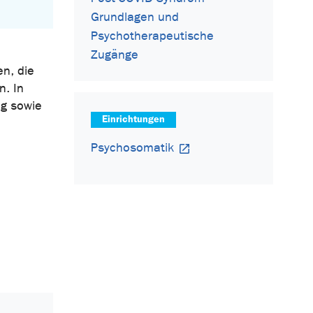
Grundlagen und
Psychotherapeutische
Zugänge
n, die
. In
ng sowie
Einrichtungen
Psychosomatik