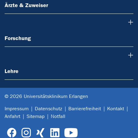
Ärzte & Zuweiser
Forschung
Forschung
Lehre
Lehre
© 2026 Universitätsklinikum Erlangen
Impressum
Datenschutz
Barrierefreiheit
Kontakt
Anfahrt
Sitemap
Notfall