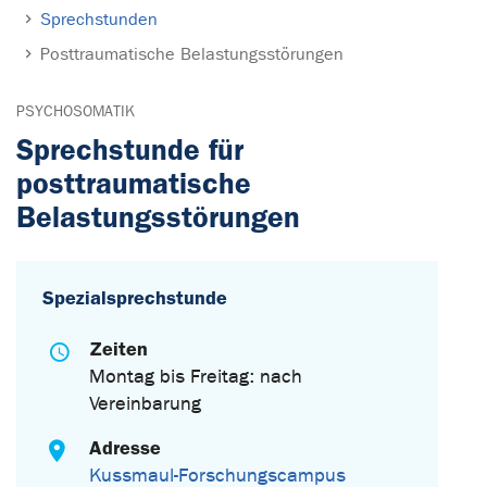
Sprechstunden
Posttraumatische Belastungsstörungen
PSYCHOSOMATIK
Sprechstunde für
posttraumatische
Belastungsstörungen
Spezialsprechstunde
Zeiten
Montag bis Freitag: nach
Vereinbarung
Adresse
Kussmaul-Forschungscampus