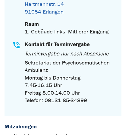
Hartmannstr. 14
91054 Erlangen
Raum
1. Gebäude links, Mittlerer Eingang
Kontakt für Terminvergabe
Terminvergabe nur nach Absprache
Sekretariat der Psychosomatischen
Ambulanz
Montag bis Donnerstag
7.45-16.15 Uhr
Freitag 8.00-14.00 Uhr
Telefon: 09131 85-34899
Mitzubringen