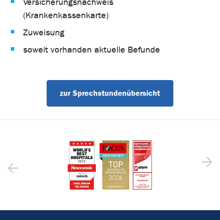
Versicherungsnachweis
(Krankenkassenkarte)
Zuweisung
soweit vorhanden aktuelle Befunde
zur Sprechstundenübersicht