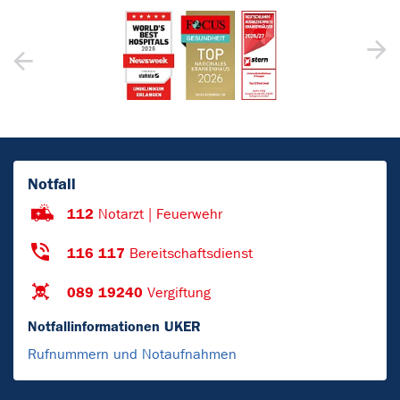
Notfall
112
Notarzt | Feuerwehr
116 117
Bereitschaftsdienst
089 19240
Vergiftung
Notfallinformationen UKER
Rufnummern und Notaufnahmen