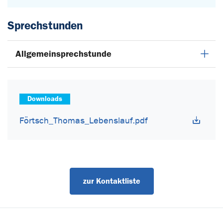
Sprechstunden
Allgemeinsprechstunde
Downloads
Förtsch_Thomas_Lebenslauf.pdf
zur Kontaktliste